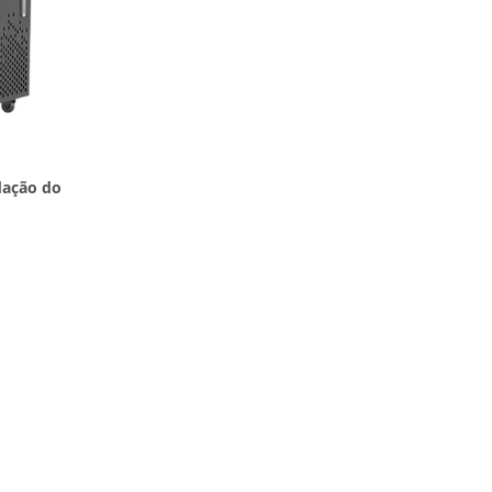
dação do