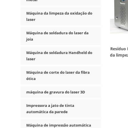
Máquina da limpeza da oxidação do
laser
Máquina de soldadura do laser da
joia
Resíduo 
Máquina de soldadura Handheld do
da limpe
laser
Máquina de corte do laser da fibra
ótica
máquina de gravura do laser 3D
Impressora a jato de tinta
automática da parede
Máquina de impressão automática